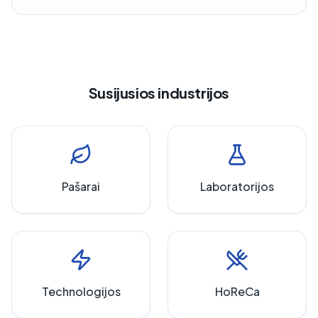
Susijusios industrijos
Pašarai
Laboratorijos
Technologijos
HoReCa