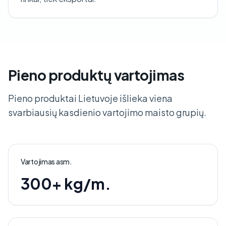
Pieno produktų vartojimas
Pieno produktai Lietuvoje išlieka viena
svarbiausių kasdienio vartojimo maisto grupių.
Vartojimas asm.
300+ kg/m.