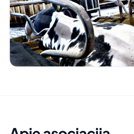
Apie asociaciją