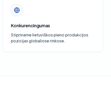
Konkurencingumas
Stipriname lietuviškos pieno produkcijos
pozicijas globaliose rinkose.