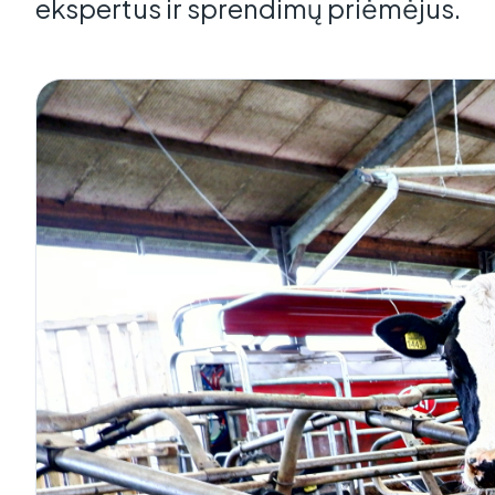
ekspertus ir sprendimų priėmėjus.